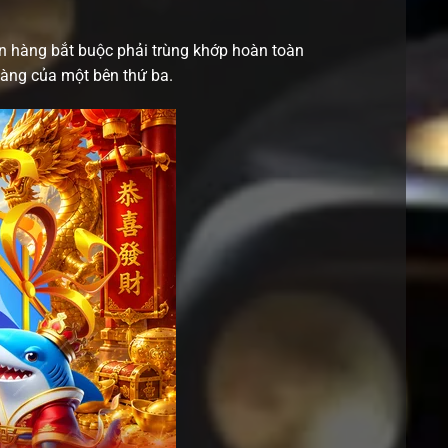
ân hàng bắt buộc phải trùng khớp hoàn toàn
hàng của một bên thứ ba.