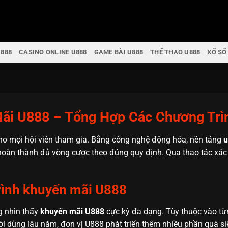
U888
CASINO ONLINE U888
GAME BÀI U888
THỂ THAO U888
XỔ SỐ
ãi U888 – Tổng Hợp Các Chương Trìn
o mọi hội viên tham gia. Bằng công nghệ động hóa, nền tảng
u
i hoàn thành đủ vòng cược theo đúng quy định. Qua thao tác xác 
rình khuyến mãi U888
g nhìn thấy
khuyến mãi U888
cực kỳ đa dạng. Tùy thuộc vào từn
ười dùng lâu năm, đơn vị U888 phát triển thêm nhiều phần quà si