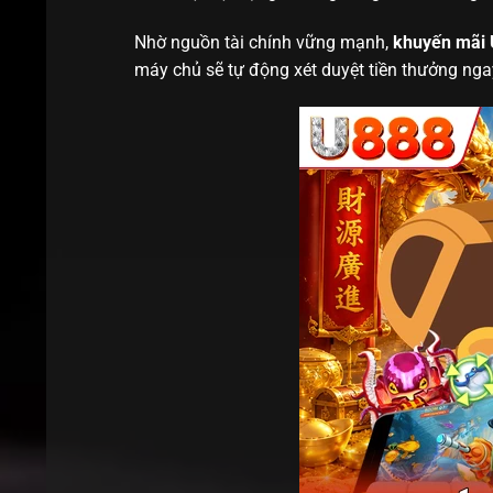
Nhờ nguồn tài chính vững mạnh,
khuyến mãi
máy chủ sẽ tự động xét duyệt tiền thưởng ngay