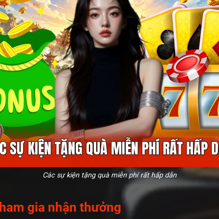
Các sự kiện tặng quà miễn phí rất hấp dẫn
tham gia nhận thưởng