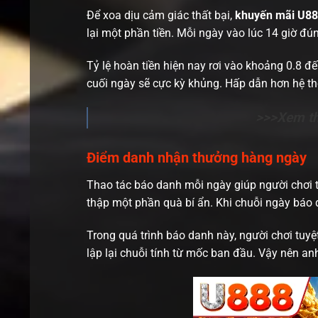
Để xoa dịu cảm giác thất bại,
khuyến mãi U8
lại một phần tiền. Mỗi ngày vào lúc 14 giờ đú
Tỷ lệ hoàn tiền hiện nay rơi vào khoảng 0.8 đ
cuối ngày sẽ cực kỳ khủng. Hấp dẫn hơn hệ t
>>>Xem t
Điểm danh nhận thưởng hàng ngày
Thao tác báo danh mỗi ngày giúp người chơi 
thập một phần quà bí ẩn. Khi chuỗi ngày báo da
Trong quá trình báo danh này, người chơi tuy
lập lại chuỗi tính từ mốc ban đầu. Vậy nên a