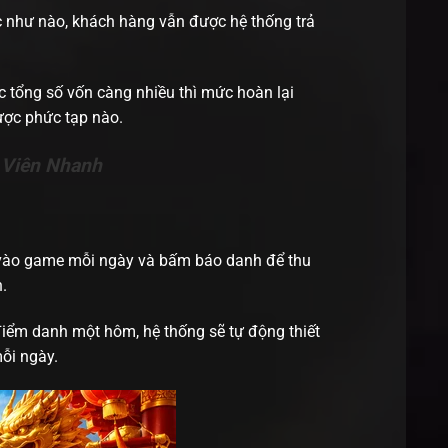
úc như nào, khách hàng vẫn được hệ thống trả
ợc tổng số vốn càng nhiều thì mức hoàn lại
ược phức tạp nào.
 Viên Nhanh
n vào game mỗi ngày và bấm báo danh để thu
n.
điểm danh một hôm, hệ thống sẽ tự động thiết
ỗi ngày.