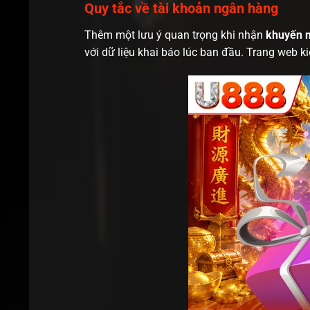
Quy tắc về tài khoản ngân hàng
Thêm một lưu ý quan trọng khi nhận
khuyến 
với dữ liệu khai báo lúc ban đầu. Trang web 