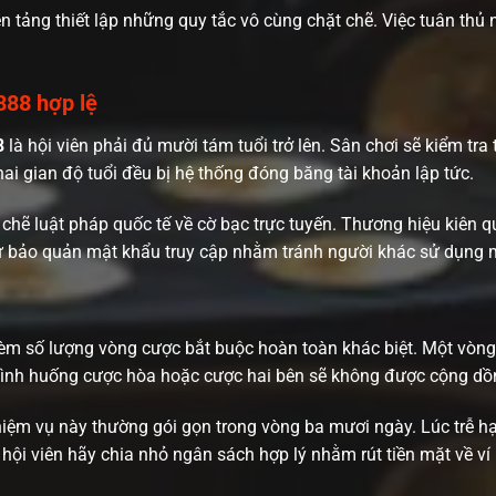
n tảng thiết lập những quy tắc vô cùng chặt chẽ. Việc tuân th
888 hợp lệ
8
là hội viên phải đủ mười tám tuổi trở lên. Sân chơi sẽ kiểm tra
ai gian độ tuổi đều bị hệ thống đóng băng tài khoản lập tức.
hẽ luật pháp quốc tế về cờ bạc trực tuyến. Thương hiệu kiên quy
tự bảo quản mật khẩu truy cập nhằm tránh người khác sử dụng m
èm số lượng vòng cược bắt buộc hoàn toàn khác biệt. Một vòng 
tình huống cược hòa hoặc cược hai bên sẽ không được cộng dồ
hiệm vụ này thường gói gọn trong vòng ba mươi ngày. Lúc trễ 
 hội viên hãy chia nhỏ ngân sách hợp lý nhằm rút tiền mặt về v