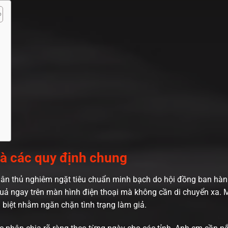
g
và các quy định chung
ân thủ nghiêm ngặt tiêu chuẩn minh bạch do hội đồng ban hàn
quả ngay trên màn hình điện thoại mà không cần di chuyển xa. 
 biệt nhằm ngăn chặn tình trạng làm giả.