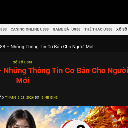
U888
CASINO ONLINE U888
GAME BÀI U888
THỂ THAO U888
XỔ SỐ
88 – Những Thông Tin Cơ Bản Cho Người Mới
XỔ SỐ U888
 Những Thông Tin Cơ Bản Cho Ngườ
Mới
VÀO
THÁNG 6 21, 2026
BỞI
BINB BINB