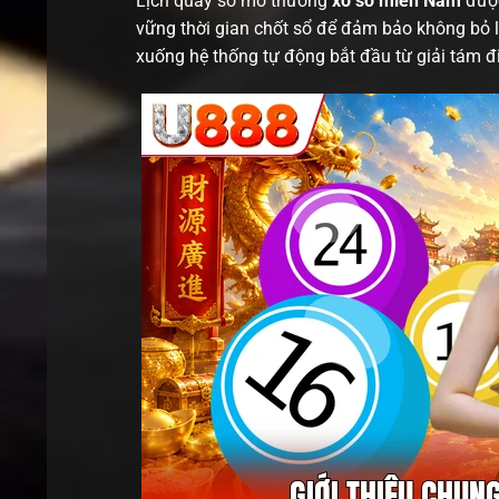
Lịch quay số mở thưởng
xổ số miền Nam
được
vững thời gian chốt sổ để đảm bảo không bỏ 
xuống hệ thống tự động bắt đầu từ giải tám đi