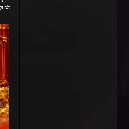
nắm
t rớt