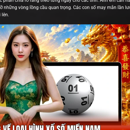
 phân chia rõ ràng theo từng ngày cho các tỉnh. Anh em cần 
lỡ những vòng lồng cầu quan trọng. Các con số may mắn lần lượ
 lên.