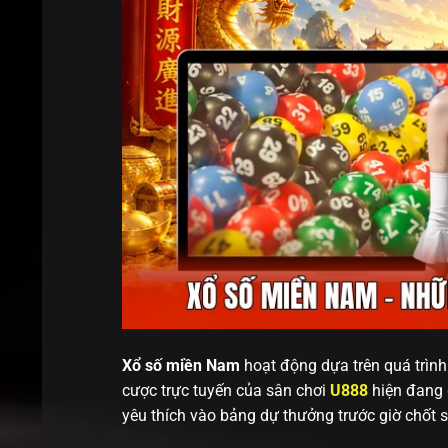
Xổ số miền Nam
hoạt động dựa trên quá trình
cược trực tuyến của sân chơi
U888
hiện đang 
yêu thích vào bảng dự thưởng trước giờ chốt 