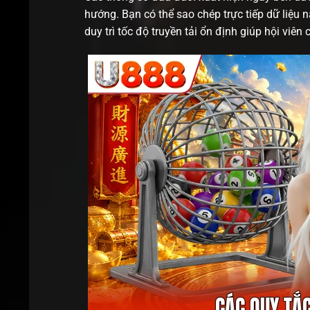
hướng. Bạn có thể sao chép trực tiếp dữ liệu 
duy trì tốc độ truyền tải ổn định giúp hội viên 