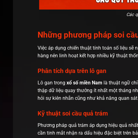
Các q
Những phương pháp soi cầu
Việc áp dụng chiến thuật tính toán số liệu sẽ
hàng nên linh hoạt kết hợp nhiều kỹ thuật th
Phân tích dựa trên lô gan
Lô gan trong
xổ số miền Nam
là thuật ngữ ch
thập dữ liệu quay thưởng ít nhất một tháng n
hỏi sự kiên nhẫn cũng như khả năng quan sát 
Kỹ thuật soi cầu quả trám
Phương pháp quả trám áp dụng hiệu quả nhất
cần tinh mắt nhận ra dấu hiệu đặc biệt trên b